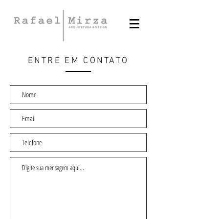
ENTRE EM CONTATO